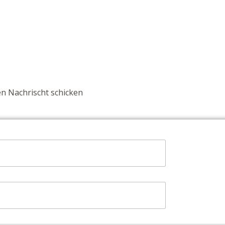
n Nachrischt schicken