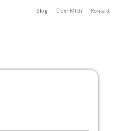
Blog
Über Mich
Kontakt