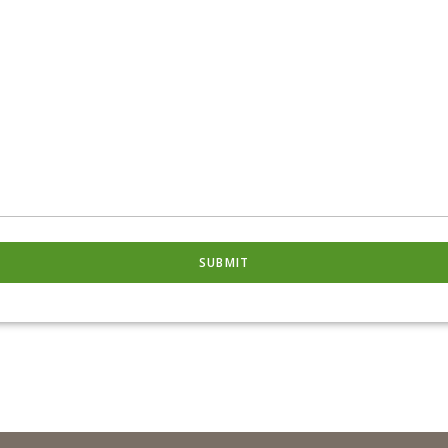
SUBMIT