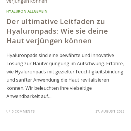
HYALURON ALLGEMEIN
Der ultimative Leitfaden zu
Hyaluronpads: Wie sie deine
Haut verjüngen können
Hyaluronpads sind eine bewährte und innovative
Lösung zur Hautverjüngung im Aufschwung. Erfahre,
wie Hyaluronpads mit gezielter Feuchtigkeitsbindung
und sanfter Anwendung die Haut revitalisieren
können. Wir beleuchten ihre vielseitige
Anwendbarkeit auf…
0 COMMENTS
27. AUGUST 2023