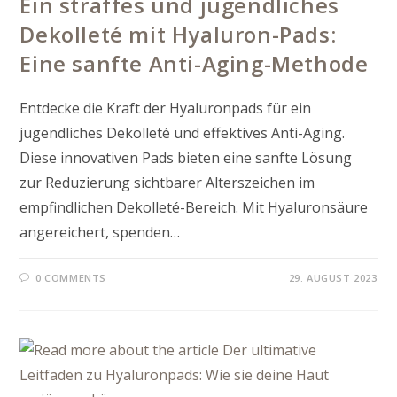
Ein straffes und jugendliches
Dekolleté mit Hyaluron-Pads:
Eine sanfte Anti-Aging-Methode
Entdecke die Kraft der Hyaluronpads für ein
jugendliches Dekolleté und effektives Anti-Aging.
Diese innovativen Pads bieten eine sanfte Lösung
zur Reduzierung sichtbarer Alterszeichen im
empfindlichen Dekolleté-Bereich. Mit Hyaluronsäure
angereichert, spenden…
0 COMMENTS
29. AUGUST 2023