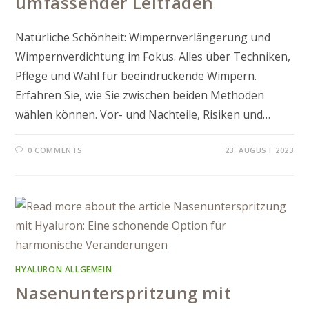
umfassender Leitfaden
Natürliche Schönheit: Wimpernverlängerung und
Wimpernverdichtung im Fokus. Alles über Techniken,
Pflege und Wahl für beeindruckende Wimpern.
Erfahren Sie, wie Sie zwischen beiden Methoden
wählen können. Vor- und Nachteile, Risiken und…
0 COMMENTS
23. AUGUST 2023
HYALURON ALLGEMEIN
Nasenunterspritzung mit