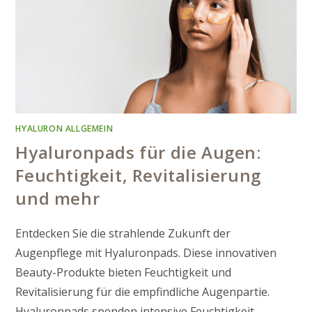
HYALURON ALLGEMEIN
Hyaluronpads für die Augen:
Feuchtigkeit, Revitalisierung
und mehr
Entdecken Sie die strahlende Zukunft der
Augenpflege mit Hyaluronpads. Diese innovativen
Beauty-Produkte bieten Feuchtigkeit und
Revitalisierung für die empfindliche Augenpartie.
Hyaluronpads spenden intensive Feuchtigkeit,