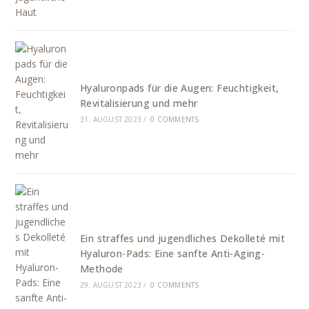
Hyaluronpads für die Augen: Feuchtigkeit,
Revitalisierung und mehr
31. AUGUST 2023
/
0 COMMENTS
Ein straffes und jugendliches Dekolleté mit
Hyaluron-Pads: Eine sanfte Anti-Aging-
Methode
29. AUGUST 2023
/
0 COMMENTS