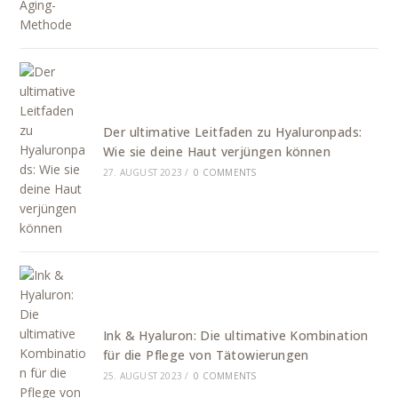
Der ultimative Leitfaden zu Hyaluronpads:
Wie sie deine Haut verjüngen können
27. AUGUST 2023
/
0 COMMENTS
Ink & Hyaluron: Die ultimative Kombination
für die Pflege von Tätowierungen
25. AUGUST 2023
/
0 COMMENTS