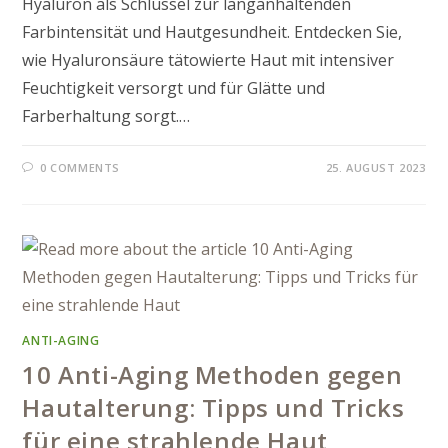
Hyaluron als Schlüssel zur langanhaltenden
Farbintensität und Hautgesundheit. Entdecken Sie,
wie Hyaluronsäure tätowierte Haut mit intensiver
Feuchtigkeit versorgt und für Glätte und
Farberhaltung sorgt.…
0 COMMENTS
25. AUGUST 2023
ANTI-AGING
10 Anti-Aging Methoden gegen
Hautalterung: Tipps und Tricks
für eine strahlende Haut