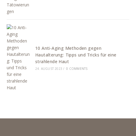
10 Anti-Aging Methoden gegen
Hautalterung: Tipps und Tricks für eine
strahlende Haut
24. AUGUST 2023
/
0 COMMENTS