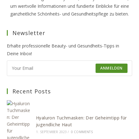
um wertvolle Informationen und fundierte Einblicke für eine
ganzheitliche Schönheits- und Gesundheitspflege zu bieten.
Newsletter
Erhalte professionelle Beauty- und Gesundheits-Tipps in
Deine Inbox!
ANMELDEN
Recent Posts
Hyaluron Tuchmasken: Der Geheimtipp für
jugendliche Haut
1. SEPTEMBER 2023
/
0 COMMENTS