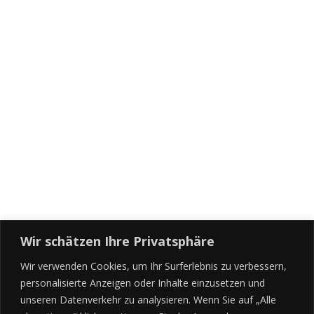
Wir schätzen Ihre Privatsphäre
Wir verwenden Cookies, um Ihr Surferlebnis zu verbessern,
personalisierte Anzeigen oder Inhalte einzusetzen und
unseren Datenverkehr zu analysieren. Wenn Sie auf „Alle