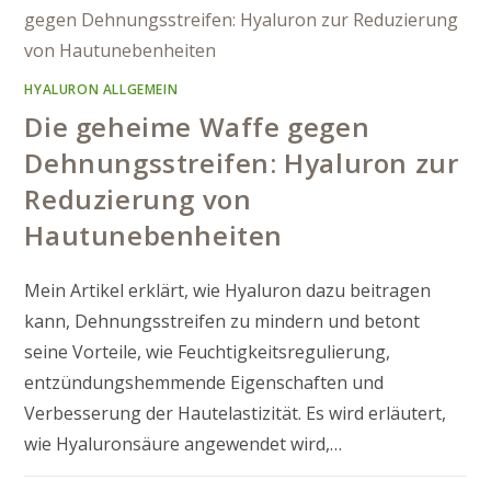
HYALURON ALLGEMEIN
Die geheime Waffe gegen
Dehnungsstreifen: Hyaluron zur
Reduzierung von
Hautunebenheiten
Mein Artikel erklärt, wie Hyaluron dazu beitragen
kann, Dehnungsstreifen zu mindern und betont
seine Vorteile, wie Feuchtigkeitsregulierung,
entzündungshemmende Eigenschaften und
Verbesserung der Hautelastizität. Es wird erläutert,
wie Hyaluronsäure angewendet wird,…