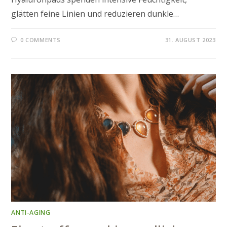
glätten feine Linien und reduzieren dunkle…
0 COMMENTS
31. AUGUST 2023
ANTI-AGING