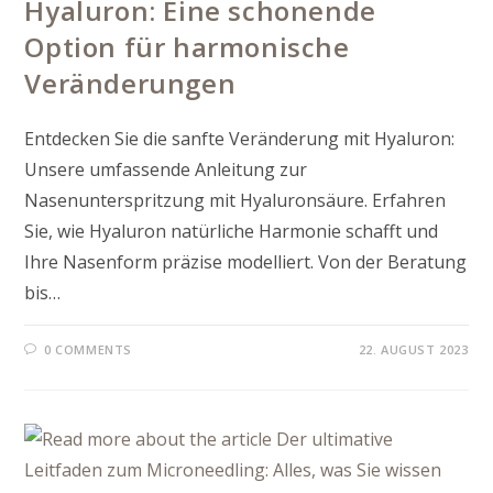
Hyaluron: Eine schonende
Option für harmonische
Veränderungen
Entdecken Sie die sanfte Veränderung mit Hyaluron:
Unsere umfassende Anleitung zur
Nasenunterspritzung mit Hyaluronsäure. Erfahren
Sie, wie Hyaluron natürliche Harmonie schafft und
Ihre Nasenform präzise modelliert. Von der Beratung
bis…
0 COMMENTS
22. AUGUST 2023