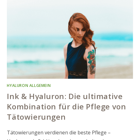
HYALURON ALLGEMEIN
Ink & Hyaluron: Die ultimative
Kombination für die Pflege von
Tätowierungen
Tätowierungen verdienen die beste Pflege –