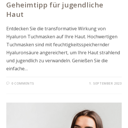
Geheimtipp für jugendliche
Haut
Entdecken Sie die transformative Wirkung von
Hyaluron Tuchmasken auf Ihre Haut. Hochwertigen
Tuchmasken sind mit feuchtigkeitsspeichernder
Hyaluronsäure angereichert, um Ihre Haut strahlend
und jugendlich zu verwandeln. Genießen Sie die
einfache…
0 COMMENTS
1. SEPTEMBER 2023