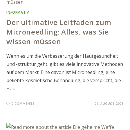
INFORMATIV
Der ultimative Leitfaden zum
Microneedling: Alles, was Sie
wissen müssen
Wenn es um die Verbesserung der Hautgesundheit
und -struktur geht, gibt es viele innovative Methoden
auf dem Markt. Eine davon ist Microneedling, eine
beliebte kosmetische Behandlung, die verspricht, die
Haut…
0 COMMENTS
21. AUGUST 2023