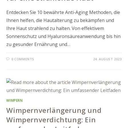
Entdecken Sie 10 bewährte Anti-Aging Methoden, die
Ihnen helfen, die Hautalterung zu bekämpfen und
Ihre Haut strahlend zu halten. Von effektivem
Sonnenschutz und Hyaluronsäureanwendung bis hin
zu gesunder Ernährung und…
0 COMMENTS
24. AUGUST 2023
WIMPERN
Wimpernverlängerung und
Wimpernverdichtung: Ein