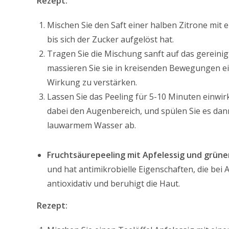
Rezept:
Mischen Sie den Saft einer halben Zitrone mit e
bis sich der Zucker aufgelöst hat.
Tragen Sie die Mischung sanft auf das gereinig
massieren Sie sie in kreisenden Bewegungen ei
Wirkung zu verstärken.
Lassen Sie das Peeling für 5-10 Minuten einwir
dabei den Augenbereich, und spülen Sie es dan
lauwarmem Wasser ab.
Fruchtsäurepeeling mit Apfelessig und grün
und hat antimikrobielle Eigenschaften, die bei
antioxidativ und beruhigt die Haut.
Rezept: