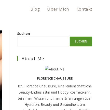
Blog
Über Mich
Kontakt
Suchen
SUCHEN
About Me
FLORENCE CHAUSSURE
Ich, Florence Chaussure, eine leidenschaftliche
Beauty-Enthusiastin und Hobby-Kosmetikerin,
teile mein Wissen und meine Erfahrungen über
Hyaluron, Beauty und Gesundheit, um