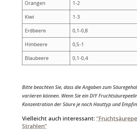
Orangen
1-2
Kiwi
1-3
Erdbeere
0,1-0,8
Himbeere
0,5-1
Blaubeere
0,1-0,4
Bitte beachten Sie, dass die Angaben zum Säuregehal
variieren können. Wenn Sie ein DIY Fruchtsäurepeeling
Konzentration der Säure je nach Hauttyp und Empfin
Vielleicht auch interessant:
“Fruchtsäurepe
Strahlen”