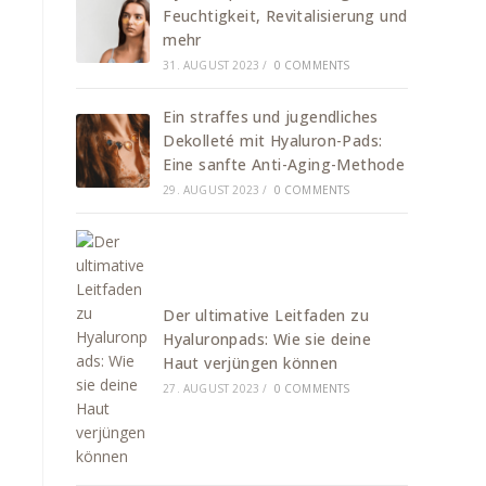
Feuchtigkeit, Revitalisierung und
mehr
31. AUGUST 2023
/
0 COMMENTS
Ein straffes und jugendliches
Dekolleté mit Hyaluron-Pads:
Eine sanfte Anti-Aging-Methode
29. AUGUST 2023
/
0 COMMENTS
Der ultimative Leitfaden zu
Hyaluronpads: Wie sie deine
Haut verjüngen können
27. AUGUST 2023
/
0 COMMENTS