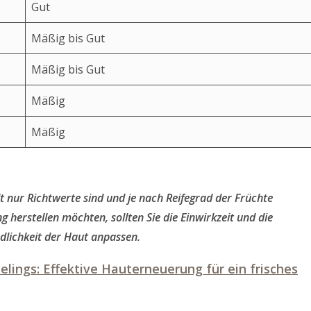
Gut
Mäßig bis Gut
Mäßig bis Gut
Mäßig
Mäßig
t nur Richtwerte sind und je nach Reifegrad der Früchte
 herstellen möchten, sollten Sie die Einwirkzeit und die
dlichkeit der Haut anpassen.
elings: Effektive Hauterneuerung für ein frisches