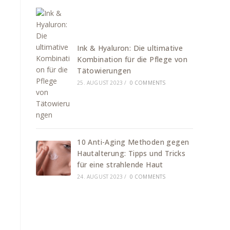
Ink & Hyaluron: Die ultimative
Kombination für die Pflege von
Tätowierungen
25. AUGUST 2023
/
0 COMMENTS
10 Anti-Aging Methoden gegen
Hautalterung: Tipps und Tricks
für eine strahlende Haut
24. AUGUST 2023
/
0 COMMENTS