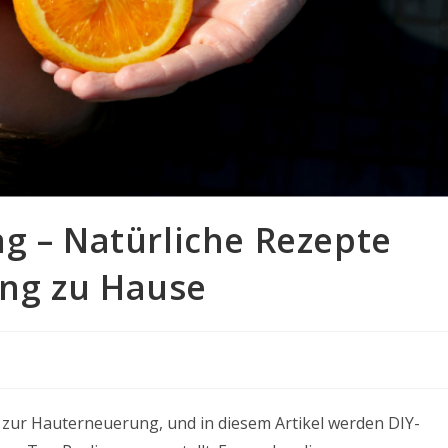
g – Natürliche Rezepte
ng zu Hause
zur Hauterneuerung, und in diesem Artikel werden DIY-