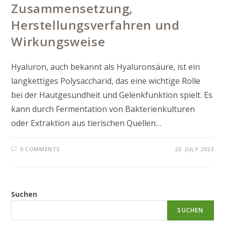
Zusammensetzung,
Herstellungsverfahren und
Wirkungsweise
Hyaluron, auch bekannt als Hyaluronsäure, ist ein
langkettiges Polysaccharid, das eine wichtige Rolle
bei der Hautgesundheit und Gelenkfunktion spielt. Es
kann durch Fermentation von Bakterienkulturen
oder Extraktion aus tierischen Quellen…
0 COMMENTS
23. JULY 2023
Suchen
SUCHEN