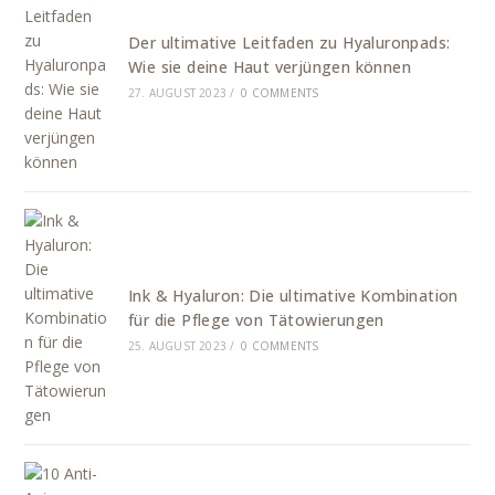
Der ultimative Leitfaden zu Hyaluronpads:
Wie sie deine Haut verjüngen können
27. AUGUST 2023
/
0 COMMENTS
Ink & Hyaluron: Die ultimative Kombination
für die Pflege von Tätowierungen
25. AUGUST 2023
/
0 COMMENTS