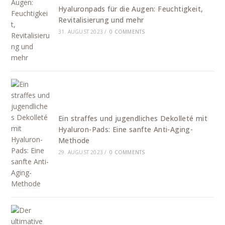
Hyaluronpads für die Augen: Feuchtigkeit,
Revitalisierung und mehr
31. AUGUST 2023
/
0 COMMENTS
Ein straffes und jugendliches Dekolleté mit
Hyaluron-Pads: Eine sanfte Anti-Aging-
Methode
29. AUGUST 2023
/
0 COMMENTS