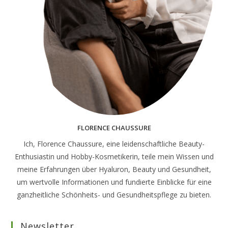
FLORENCE CHAUSSURE
Ich, Florence Chaussure, eine leidenschaftliche Beauty-
Enthusiastin und Hobby-Kosmetikerin, teile mein Wissen und
meine Erfahrungen über Hyaluron, Beauty und Gesundheit,
um wertvolle Informationen und fundierte Einblicke für eine
ganzheitliche Schönheits- und Gesundheitspflege zu bieten.
Newsletter