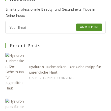
Erhalte professionelle Beauty- und Gesundheits-Tipps in
Deine Inbox!
ANMELDEN
Recent Posts
Hyaluron Tuchmasken: Der Geheimtipp für
jugendliche Haut
1. SEPTEMBER 2023
/
0 COMMENTS