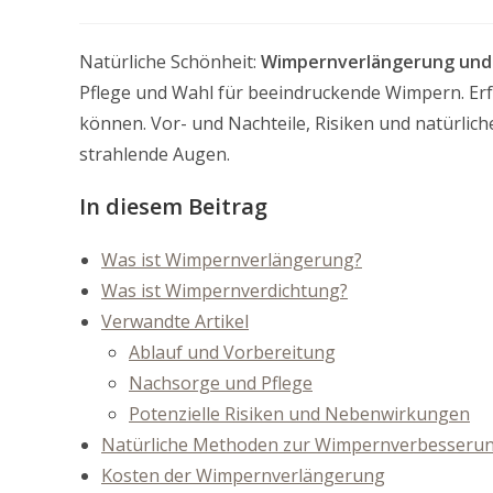
author:
last
modified:
Natürliche Schönheit:
Wimpernverlängerung und
Pflege und Wahl für beeindruckende Wimpern. Erf
können. Vor- und Nachteile, Risiken und natürlich
strahlende Augen.
In diesem Beitrag
Was ist Wimpernverlängerung?
Was ist Wimpernverdichtung?
Verwandte Artikel
Ablauf und Vorbereitung
Nachsorge und Pflege
Potenzielle Risiken und Nebenwirkungen
Natürliche Methoden zur Wimpernverbesseru
Kosten der Wimpernverlängerung