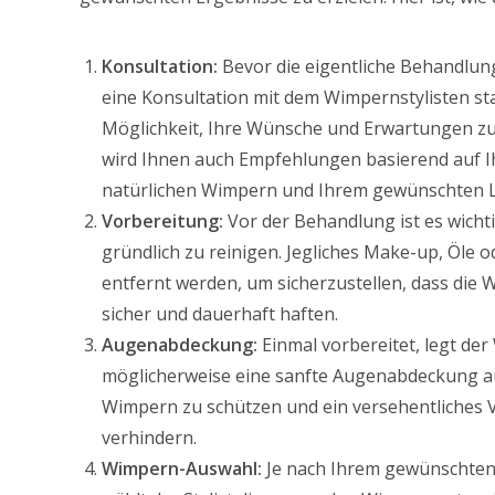
Konsultation:
Bevor die eigentliche Behandlung
eine Konsultation mit dem Wimpernstylisten stat
Möglichkeit, Ihre Wünsche und Erwartungen zu 
wird Ihnen auch Empfehlungen basierend auf I
natürlichen Wimpern und Ihrem gewünschten 
Vorbereitung:
Vor der Behandlung ist es wicht
gründlich zu reinigen. Jegliches Make-up, Öle
entfernt werden, um sicherzustellen, dass die
sicher und dauerhaft haften.
Augenabdeckung:
Einmal vorbereitet, legt der
möglicherweise eine sanfte Augenabdeckung a
Wimpern zu schützen und ein versehentliches 
verhindern.
Wimpern-Auswahl:
Je nach Ihrem gewünschten