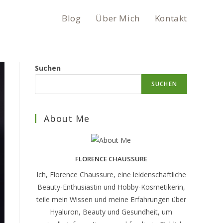
Blog
Über Mich
Kontakt
Suchen
SUCHEN
About Me
FLORENCE CHAUSSURE
Ich, Florence Chaussure, eine leidenschaftliche
Beauty-Enthusiastin und Hobby-Kosmetikerin,
teile mein Wissen und meine Erfahrungen über
Hyaluron, Beauty und Gesundheit, um