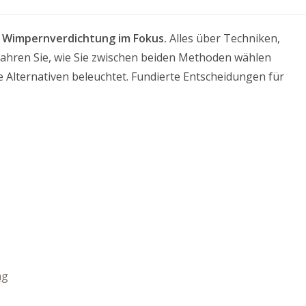
 Wimpernverdichtung im Fokus.
Alles über Techniken,
ahren Sie, wie Sie zwischen beiden Methoden wählen
e Alternativen beleuchtet. Fundierte Entscheidungen für
ng