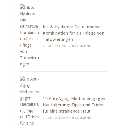
Ink & Hyaluron: Die ultimative
Kombination für die Pflege von
Tätowierungen
25. AUGUST 2023
/
0 COMMENTS
10 Anti-Aging Methoden gegen
Hautalterung: Tipps und Tricks
für eine strahlende Haut
24. AUGUST 2023
/
0 COMMENTS