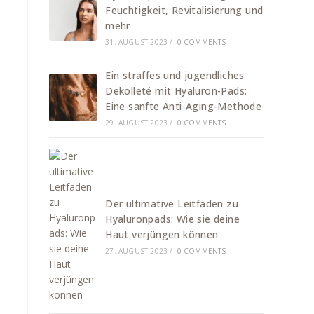
Feuchtigkeit, Revitalisierung und
mehr
31. AUGUST 2023
/
0 COMMENTS
Ein straffes und jugendliches
Dekolleté mit Hyaluron-Pads:
Eine sanfte Anti-Aging-Methode
29. AUGUST 2023
/
0 COMMENTS
Der ultimative Leitfaden zu
Hyaluronpads: Wie sie deine
Haut verjüngen können
27. AUGUST 2023
/
0 COMMENTS